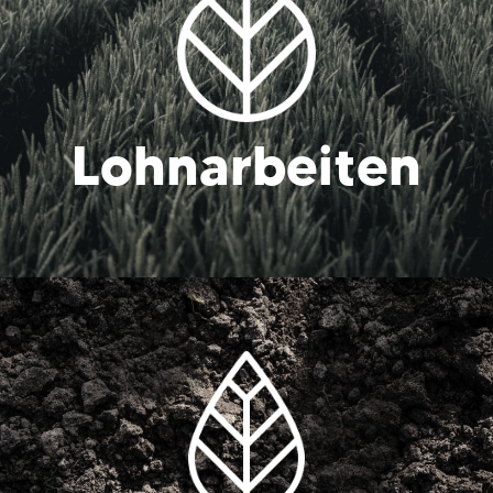
Lohn­arbeiten